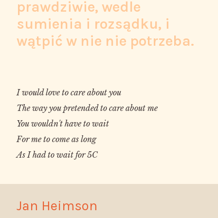
prawdziwie, wedle
sumienia i rozsądku, i
wątpić w nie nie potrzeba.
I would love to care about you

The way you pretended to care about me

You wouldn't have to wait

For me to come as long 

Jan Heimson