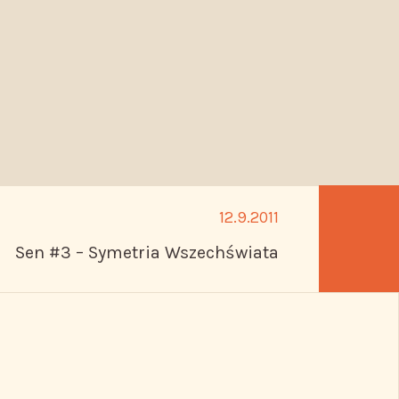
12.9.2011
Sen #3 – Symetria Wszechświata